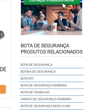
BOTA DE SEGURANÇA
PRODUTOS RELACIONADOS
P
BOTA DE SEGURANÇA
 DE
BOTINA DE SEGURANÇA
BOTA EPI
BOTA DE SEGURANÇA FEMININA
BOTA DE TRABALHO
SAPATO DE SEGURANÇA FEMININO
BOTA DE SEGURANÇA MASCULINA