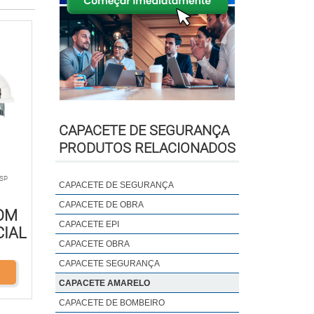
CAPACETE DE SEGURANÇA
PRODUTOS RELACIONADOS
 SP
CAPACETE DE SEGURANÇA
CAPACETE DE OBRA
OM
CAPACETE EPI
CIAL
CAPACETE OBRA
CAPACETE SEGURANÇA
CAPACETE AMARELO
CAPACETE DE BOMBEIRO