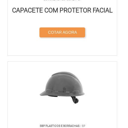
CAPACETE COM PROTETOR FACIAL
COTAR AGORA
SBP PLASTICOS E BORRACHAS
/ SP