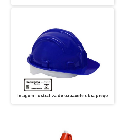
Imagem ilustrativa de capacete obra preço