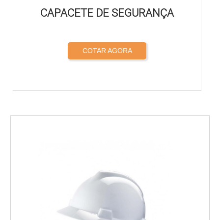
CAPACETE DE SEGURANÇA
COTAR AGORA
<