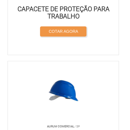
CAPACETE DE PROTEÇÃO PARA
TRABALHO
COTAR AGORA
AURUM COMERCIAL
/ SP