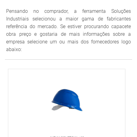
Pensando no comprador, a ferramenta Soluções
Industriais selecionou a maior gama de fabricantes
referência do mercado. Se estiver procurando capacete
obra preço e gostaria de mais informações sobre a
empresa selecione um ou mais dos fornecedores logo
abaixo: