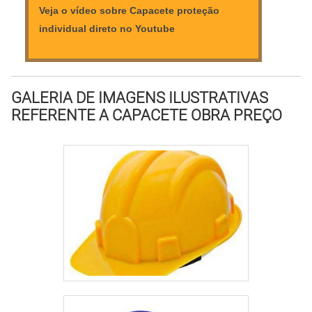
Veja o vídeo sobre Capacete proteção
individual direto no Youtube
GALERIA DE IMAGENS ILUSTRATIVAS
REFERENTE A CAPACETE OBRA PREÇO