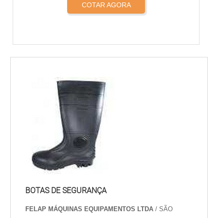
COTAR AGORA
BOTAS DE SEGURANÇA
FELAP MÁQUINAS EQUIPAMENTOS LTDA
/ SÃO