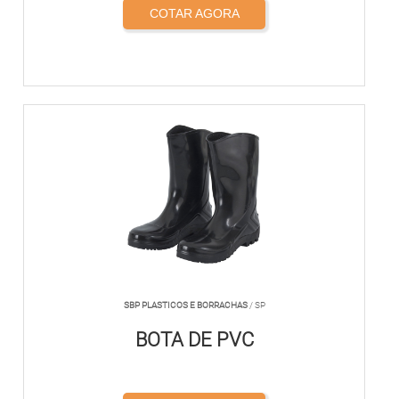
COTAR AGORA
SBP PLASTICOS E BORRACHAS
/ SP
BOTA DE PVC