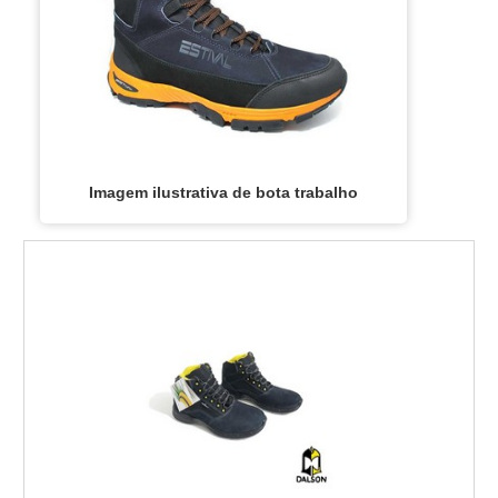
Imagem ilustrativa de bota trabalho