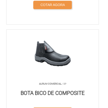
COTAR AGORA
AURUM COMERCIAL
/ SP
BOTA BICO DE COMPOSITE