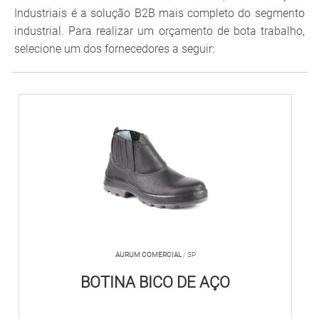
Industriais é a solução B2B mais completo do segmento
industrial. Para realizar um orçamento de bota trabalho,
selecione um dos fornecedores a seguir:
AURUM COMERCIAL
/ SP
BOTINA BICO DE AÇO