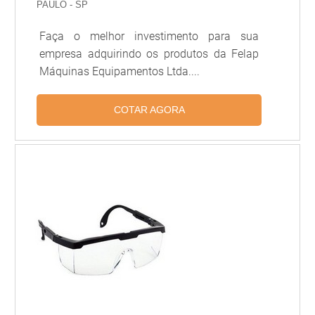
PAULO - SP
Faça o melhor investimento para sua
empresa adquirindo os produtos da Felap
Máquinas Equipamentos Ltda....
COTAR AGORA