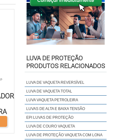
LUVA DE PROTEÇÃO
PRODUTOS RELACIONADOS
SP
LUVA DE VAQUETA REVERSÍVEL
LUVA DE VAQUETA TOTAL
ADOR
LUVA VAQUETA PETROLEIRA
LUVAS DE ALTA E BAIXA TENSÃO
RA
EPI LUVAS DE PROTEÇÃO
LUVA DE COURO VAQUETA
LUVA DE PROTEÇÃO VAQUETA COM LONA