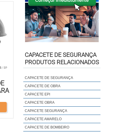
CAPACETE DE SEGURANÇA
PRODUTOS RELACIONADOS
S
/ SP
CAPACETE DE SEGURANÇA
DE
CAPACETE DE OBRA
ARA
CAPACETE EPI
O
CAPACETE OBRA
CAPACETE SEGURANÇA
CAPACETE AMARELO
CAPACETE DE BOMBEIRO