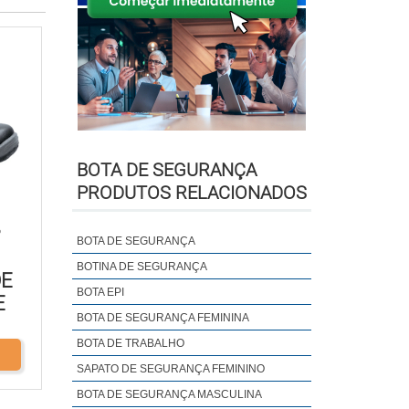
BOTA DE SEGURANÇA
PRODUTOS RELACIONADOS
P
BOTA DE SEGURANÇA
BOTINA DE SEGURANÇA
DE
BOTA EPI
E
BOTA DE SEGURANÇA FEMININA
BOTA DE TRABALHO
SAPATO DE SEGURANÇA FEMININO
BOTA DE SEGURANÇA MASCULINA