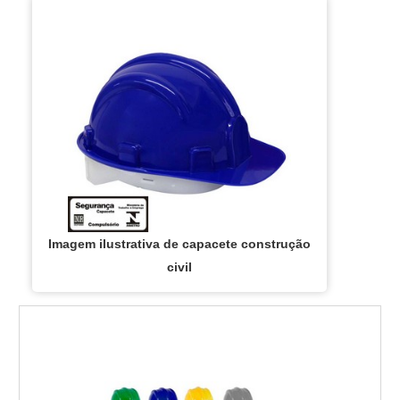
Imagem ilustrativa de capacete construção
civil