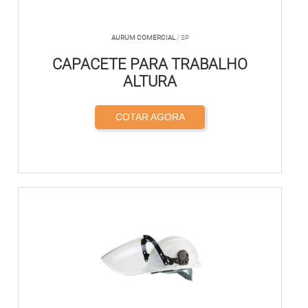
AURUM COMERCIAL
/ SP
CAPACETE PARA TRABALHO
ALTURA
COTAR AGORA