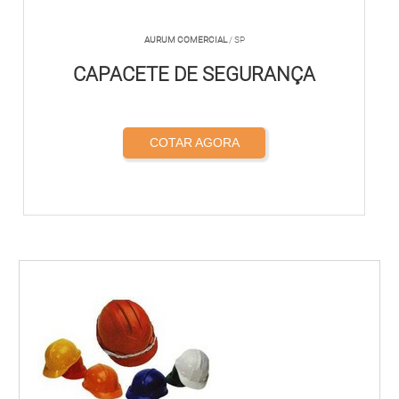
AURUM COMERCIAL
/ SP
CAPACETE DE SEGURANÇA
COTAR AGORA
<