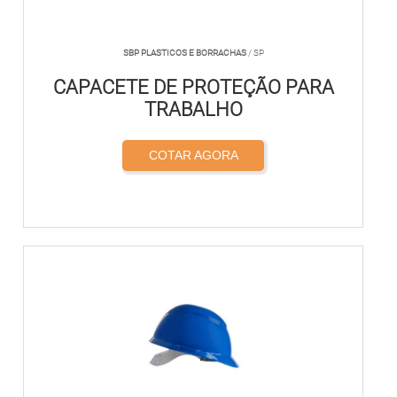
SBP PLASTICOS E BORRACHAS
/ SP
CAPACETE DE PROTEÇÃO PARA
TRABALHO
COTAR AGORA