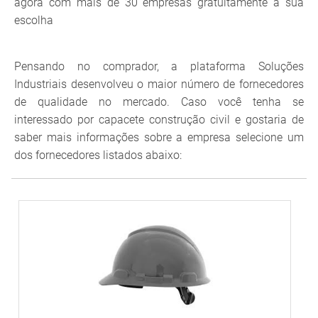
agora com mais de 30 empresas gratuitamente a sua
escolha
Pensando no comprador, a plataforma Soluções
Industriais desenvolveu o maior número de fornecedores
de qualidade no mercado. Caso você tenha se
interessado por capacete construção civil e gostaria de
saber mais informações sobre a empresa selecione um
dos fornecedores listados abaixo: