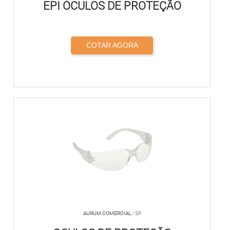
EPI ÓCULOS DE PROTEÇÃO
COTAR AGORA
AURUM COMERCIAL
/ SP