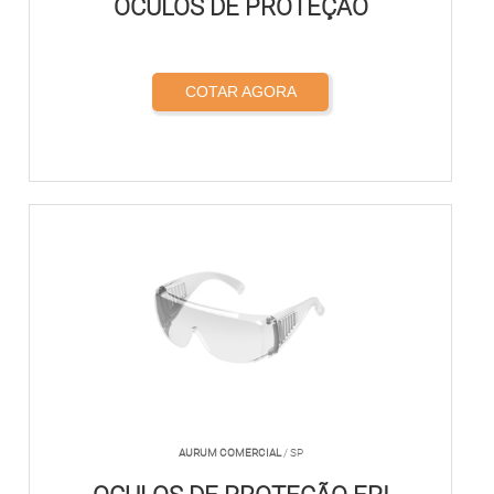
OCULOS DE PROTEÇÃO
COTAR AGORA
AURUM COMERCIAL
/ SP