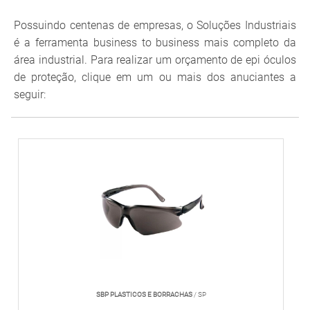
Possuindo centenas de empresas, o Soluções Industriais
é a ferramenta business to business mais completo da
área industrial. Para realizar um orçamento de epi óculos
de proteção, clique em um ou mais dos anuciantes a
seguir:
SBP PLASTICOS E BORRACHAS
/ SP