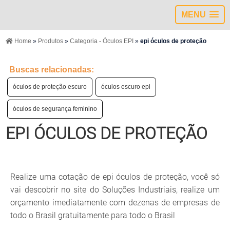
MENU
Home
»
Produtos
»
Categoria - Óculos EPI
»
epi óculos de proteção
Buscas relacionadas:
óculos de proteção escuro
óculos escuro epi
óculos de segurança feminino
EPI ÓCULOS DE PROTEÇÃO
Realize uma cotação de epi óculos de proteção, você só
vai descobrir no site do Soluções Industriais, realize um
orçamento imediatamente com dezenas de empresas de
todo o Brasil gratuitamente para todo o Brasil