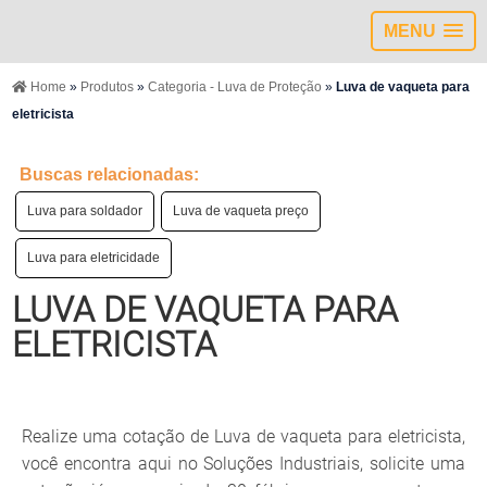
MENU
Home
»
Produtos
»
Categoria - Luva de Proteção
»
Luva de vaqueta para
eletricista
Buscas relacionadas:
Luva para soldador
Luva de vaqueta preço
Luva para eletricidade
LUVA DE VAQUETA PARA
ELETRICISTA
Realize uma cotação de Luva de vaqueta para eletricista,
você encontra aqui no Soluções Industriais, solicite uma