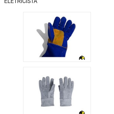
ELETRICISTA