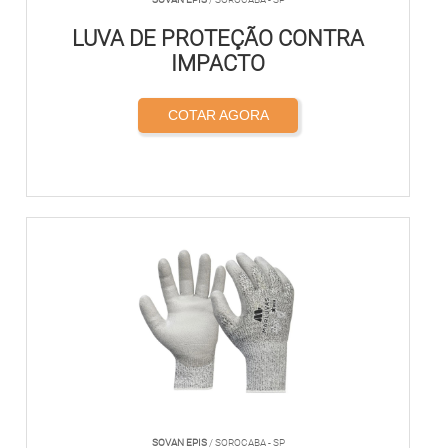
LUVA DE PROTEÇÃO CONTRA
IMPACTO
COTAR AGORA
SOVAN EPIS
/ SOROCABA - SP