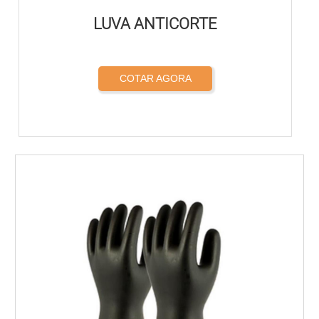
LUVA ANTICORTE
COTAR AGORA