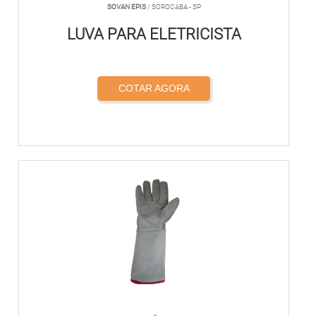
SOVAN EPIS
/ SOROCABA - SP
LUVA PARA ELETRICISTA
COTAR AGORA