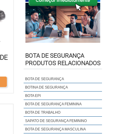
P
BOTA DE SEGURANÇA
 DE
PRODUTOS RELACIONADOS
BOTA DE SEGURANÇA
BOTINA DE SEGURANÇA
BOTA EPI
BOTA DE SEGURANÇA FEMININA
BOTA DE TRABALHO
SAPATO DE SEGURANÇA FEMININO
BOTA DE SEGURANÇA MASCULINA