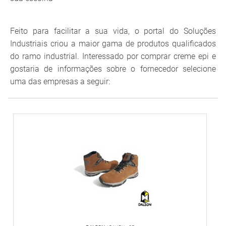
Feito para facilitar a sua vida, o portal do Soluções
Industriais criou a maior gama de produtos qualificados
do ramo industrial. Interessado por comprar creme epi e
gostaria de informações sobre o fornecedor selecione
uma das empresas a seguir: