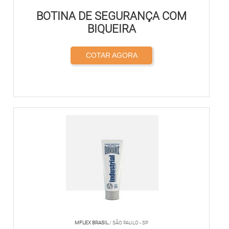
BOTINA DE SEGURANÇA COM
BIQUEIRA
COTAR AGORA
MFLEX BRASIL
/ SÃO PAULO - SP