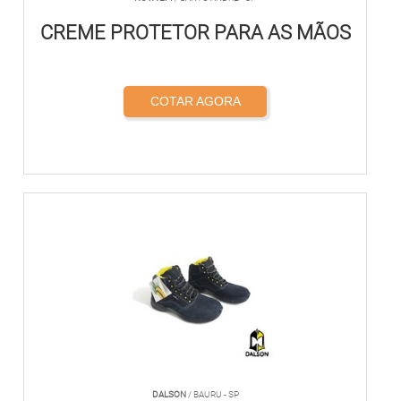
CREME PROTETOR PARA AS MÃOS
COTAR AGORA
DALSON
/ BAURU - SP