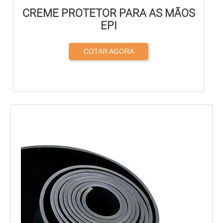
CREME PROTETOR PARA AS MÃOS
EPI
COTAR AGORA