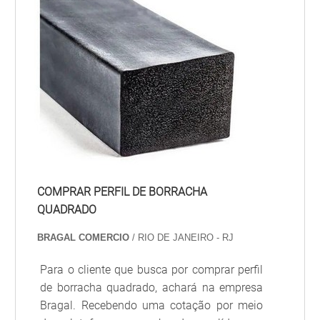
além d...
COMPRAR PERFIL DE BORRACHA
QUADRADO
BRAGAL COMERCIO
/ RIO DE JANEIRO - RJ
Para o cliente que busca por comprar perfil
de borracha quadrado, achará na empresa
Bragal. Recebendo uma cotação por meio