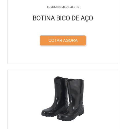
AURUM COMERCIAL
/ SP
BOTINA BICO DE AÇO
COTAR AGORA