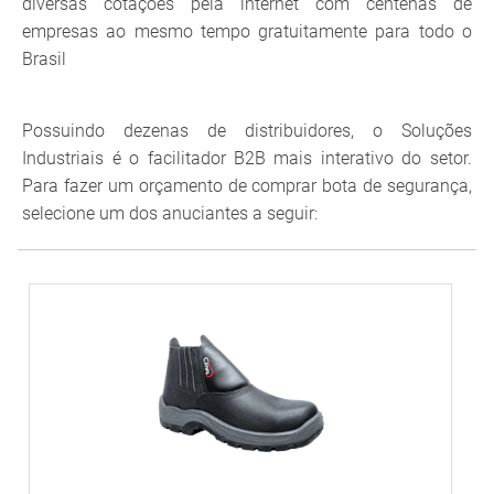
diversas cotações pela internet com centenas de
empresas ao mesmo tempo gratuitamente para todo o
Brasil
Possuindo dezenas de distribuidores, o Soluções
Industriais é o facilitador B2B mais interativo do setor.
Para fazer um orçamento de comprar bota de segurança,
selecione um dos anuciantes a seguir: