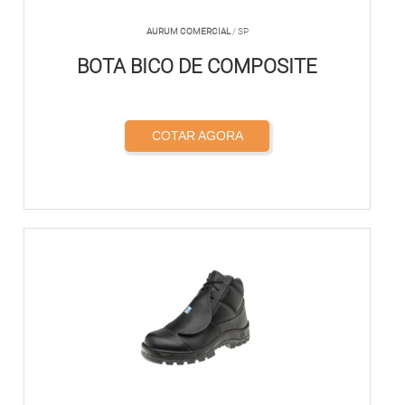
AURUM COMERCIAL
/ SP
BOTA BICO DE COMPOSITE
COTAR AGORA