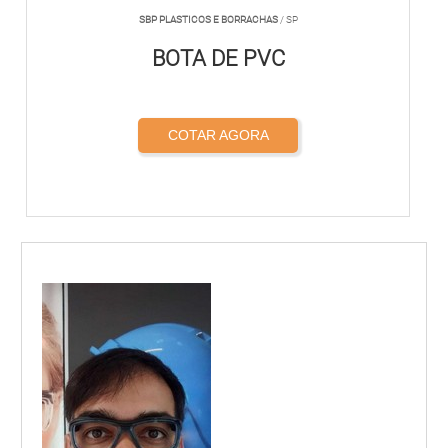
SBP PLASTICOS E BORRACHAS
/ SP
BOTA DE PVC
COTAR AGORA